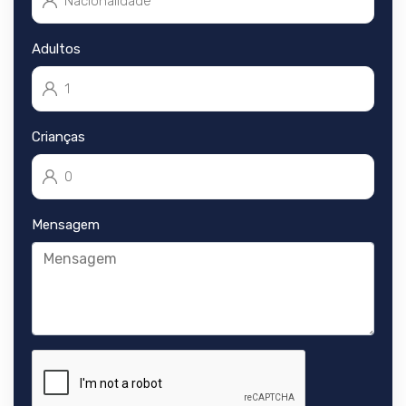
Adultos
Crianças
Mensagem