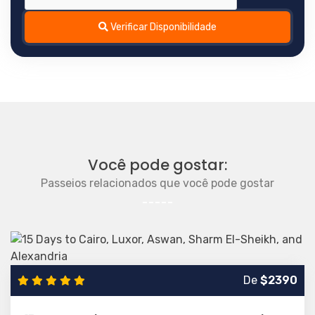
Verificar Disponibilidade
Você pode gostar:
Passeios relacionados que você pode gostar
De
$2390