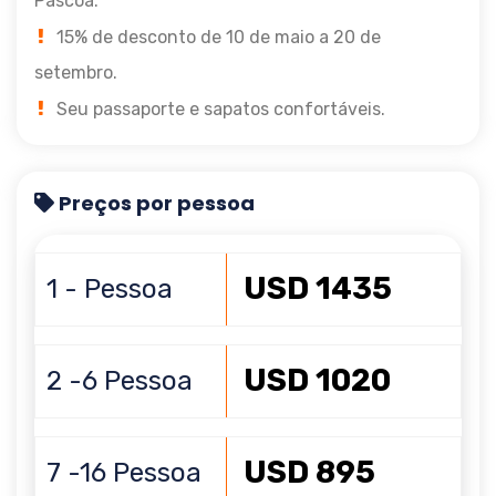
Páscoa.
15% de desconto de 10 de maio a 20 de
setembro.
Seu passaporte e sapatos confortáveis.
Preços por pessoa
USD 1435
1 - Pessoa
USD 1020
2 -6 Pessoa
USD 895
7 -16 Pessoa