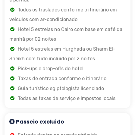
Todos os traslados conforme o itinerário em
veículos com ar-condicionado
Hotel 5 estrelas no Cairo com base em café da
manhã por 02 noites
Hotel 5 estrelas em Hurghada ou Sharm El-
Sheikh com tudo incluído por 2 noites
Pick-ups e drop-offs do hotel
Taxas de entrada conforme o itinerário
Guia turístico egiptologista licenciado
Todas as taxas de serviço e impostos locais
Passeio excluído