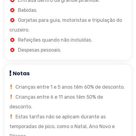
Entrada dentro da grande pirâmide.
Bebidas.
Gorjetas para guia, motoristas e tripulação do
cruzeiro.
Refeições quando não incluídas.
Despesas pessoais.
Notas
Crianças entre 1 e 5 anos têm 60% de desconto.
Crianças entre 6 e 11 anos têm 50% de
desconto.
Estas tarifas não se aplicam durante as
temporadas de pico, como o Natal, Ano Novo e