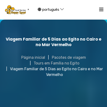
português
Viagem Familiar de 5 Dias ao Egito no Cairo e
no Mar Vermelho
Página inicial
Pacotes de viagem
Tours em Família no Egito
Viagem Familiar de 5 Dias ao Egito no Cairo e no Mar
Vermelho