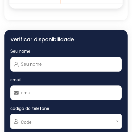
Verificar disponibilidade
Seu nome
email
código do telefone
Code