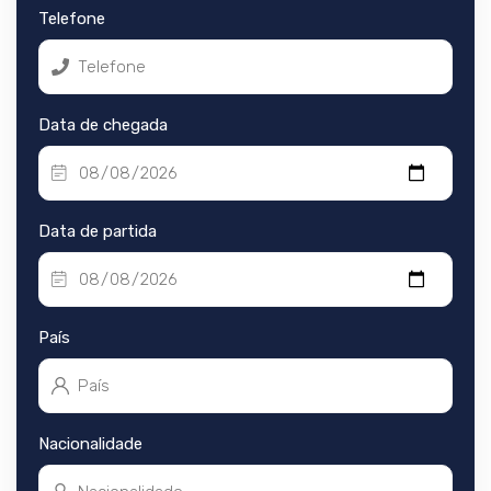
Telefone
Data de chegada
Data de partida
País
Nacionalidade