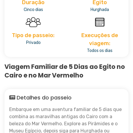
Duração
Egito
Cinco dias
Hurghada
Tipo de passeio:
Execuções de
Privado
viagem:
Todos os dias
Viagem Familiar de 5 Dias ao Egito no
Cairo e no Mar Vermelho
Detalhes do passeio
Embarque em uma aventura familiar de 5 dias que
combina as maravilhas antigas do Cairo com a
beleza do Mar Vermelho. Explore as Pirâmides e o
Museu Egípcio, depois siga para Hurghada ou