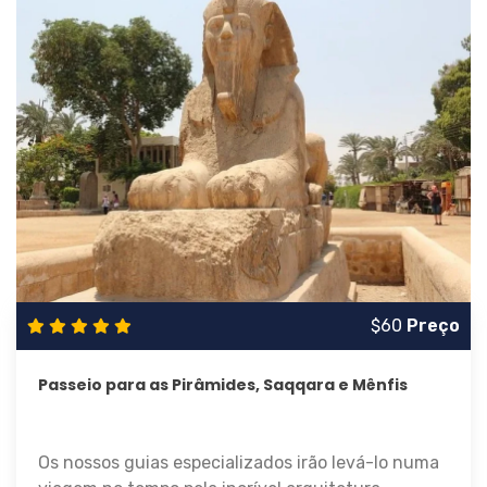
$60
Preço
Passeio para as Pirâmides, Saqqara e Mênfis
Os nossos guias especializados irão levá-lo numa