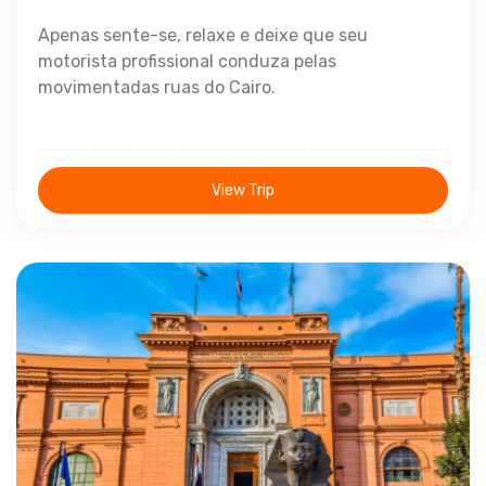
Apenas sente-se, relaxe e deixe que seu
motorista profissional conduza pelas
movimentadas ruas do Cairo.
View Trip
1 dia