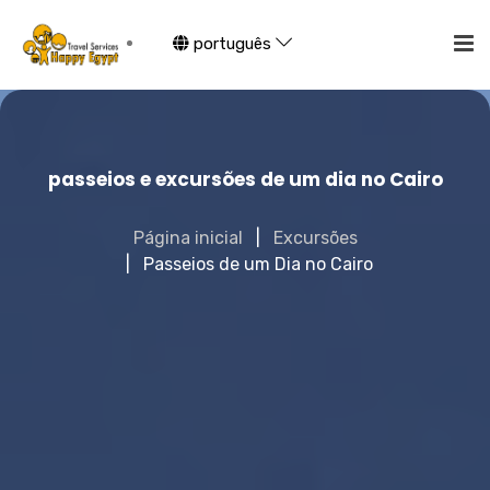
português
passeios e excursões de um dia no Cairo
Página inicial
Excursões
Passeios de um Dia no Cairo