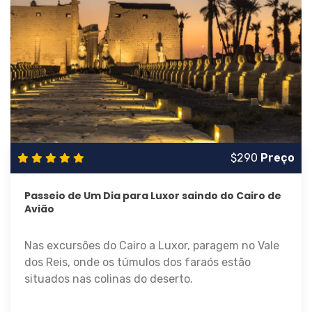
$290
Preço
Passeio de Um Dia para Luxor saindo do Cairo de
Avião
Nas excursões do Cairo a Luxor, paragem no Vale
dos Reis, onde os túmulos dos faraós estão
situados nas colinas do deserto.