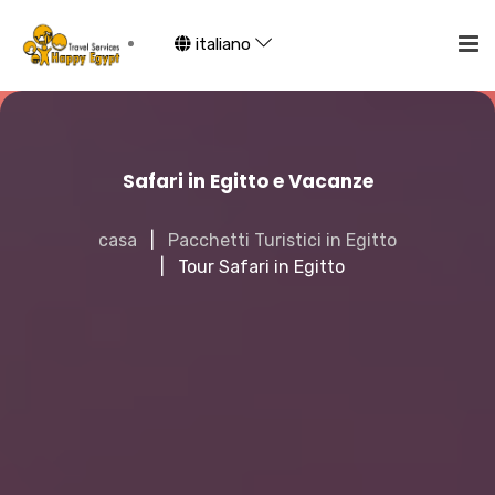
italiano
Safari in Egitto e Vacanze
casa
Pacchetti Turistici in Egitto
Tour Safari in Egitto