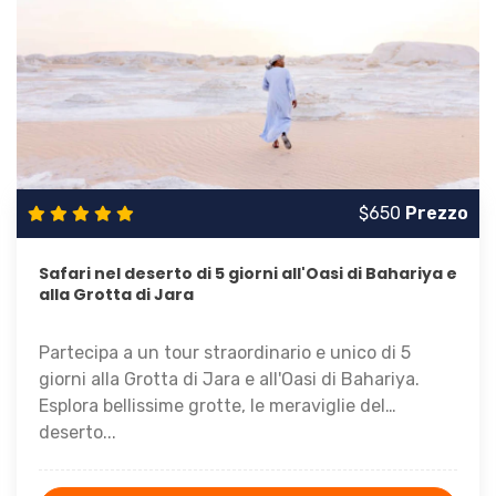
$650
Prezzo
Safari nel deserto di 5 giorni all'Oasi di Bahariya e
alla Grotta di Jara
Partecipa a un tour straordinario e unico di 5
giorni alla Grotta di Jara e all'Oasi di Bahariya.
Esplora bellissime grotte, le meraviglie del
deserto...