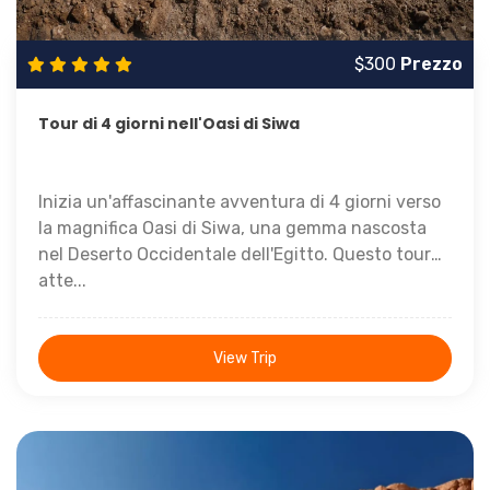
$300
Prezzo
Tour di 4 giorni nell'Oasi di Siwa
Inizia un'affascinante avventura di 4 giorni verso
la magnifica Oasi di Siwa, una gemma nascosta
nel Deserto Occidentale dell'Egitto. Questo tour
atte...
View Trip
Arrivo al Cairo