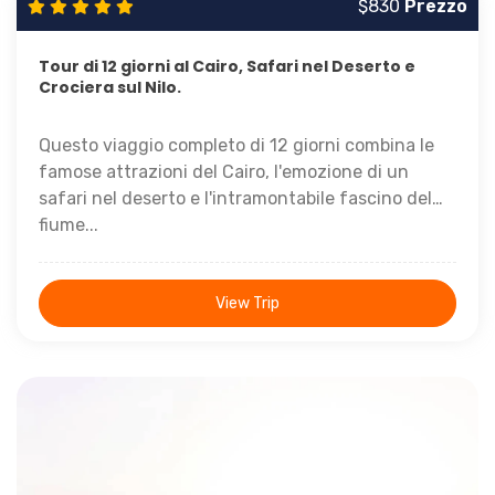
$830
Prezzo
Tour di 12 giorni al Cairo, Safari nel Deserto e
Crociera sul Nilo.
Questo viaggio completo di 12 giorni combina le
famose attrazioni del Cairo, l'emozione di un
safari nel deserto e l'intramontabile fascino del
fiume...
View Trip
12 Giorni