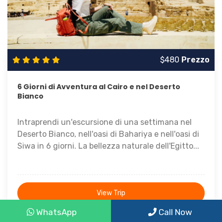
$480
Prezzo
6 Giorni di Avventura al Cairo e nel Deserto
Bianco
Intraprendi un'escursione di una settimana nel
Deserto Bianco, nell'oasi di Bahariya e nell'oasi di
Siwa in 6 giorni. La bellezza naturale dell'Egitto...
View Trip
WhatsApp
Call Now
6 Giorni