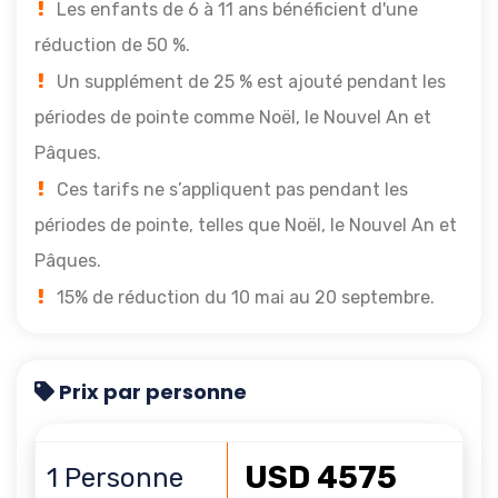
Les enfants de 6 à 11 ans bénéficient d'une
réduction de 50 %.
Un supplément de 25 % est ajouté pendant les
périodes de pointe comme Noël, le Nouvel An et
Pâques.
Ces tarifs ne s’appliquent pas pendant les
périodes de pointe, telles que Noël, le Nouvel An et
Pâques.
15% de réduction du 10 mai au 20 septembre.
Prix ​​par personne
USD 4575
1 Personne