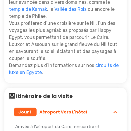
leur avancée dans divers domaines, comme le
temple de Karnak
, la
Vallée des Rois
ou encore le
temple de Philae.
Vous profiterez d’une croisière sur le Nil, l’un des
voyages les plus agréables proposés par Happy
Egypt, vous permettant de parcourir Le Caire,
Louxor et Assouan sur le grand fleuve du Nil tout
en savourant le soleil éclatant et des paysages à
couper le souffle.
Demandez plus d’informations sur nos
circuits de
luxe en Égypte
.
Itinéraire de la visite
Jour 1
Aéroport Vers L'hôtel
Arrivée à l'aéroport du Caire, rencontre et