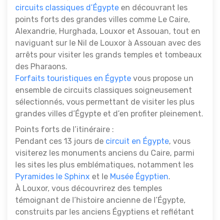
circuits classiques d’Égypte
en découvrant les
points forts des grandes villes comme Le Caire,
Alexandrie, Hurghada, Louxor et Assouan, tout en
naviguant sur le Nil de Louxor à Assouan avec des
arrêts pour visiter les grands temples et tombeaux
des Pharaons.
Forfaits touristiques en Égypte
vous propose un
ensemble de circuits classiques soigneusement
sélectionnés, vous permettant de visiter les plus
grandes villes d’Égypte et d’en profiter pleinement.
Points forts de l’itinéraire :
Pendant ces 13 jours de
circuit en Égypte
, vous
visiterez les monuments anciens du Caire, parmi
les sites les plus emblématiques, notamment les
Pyramides le Sphinx
et le
Musée Égyptien
.
À Louxor, vous découvrirez des temples
témoignant de l’histoire ancienne de l’Égypte,
construits par les anciens Égyptiens et reflétant