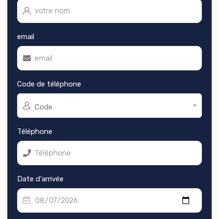
email
Code de téléphone
Code
Téléphone
Date d'arrivée