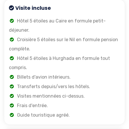
Visite incluse
Hôtel 5 étoiles au Caire en formule petit-
déjeuner.
Croisière 5 étoiles sur le Nil en formule pension
complète.
Hôtel 5 étoiles à Hurghada en formule tout
compris.
Billets d'avion intérieurs.
Transferts depuis/vers les hôtels.
Visites mentionnées ci-dessus.
Frais d'entrée.
Guide touristique agréé.