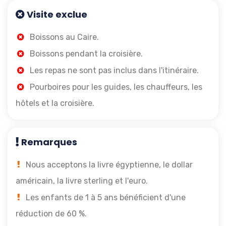
Visite exclue
Boissons au Caire.
Boissons pendant la croisière.
Les repas ne sont pas inclus dans l'itinéraire.
Pourboires pour les guides, les chauffeurs, les
hôtels et la croisière.
Remarques
Nous acceptons la livre égyptienne, le dollar
américain, la livre sterling et l'euro.
Les enfants de 1 à 5 ans bénéficient d'une
réduction de 60 %.