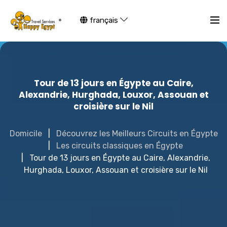
français
Tour de 13 jours en Égypte au Caire,
Alexandrie, Hurghada, Louxor, Assouan et
croisière sur le Nil
Domicile
Découvrez les Meilleurs Circuits en Égypte
Les circuits classiques en Égypte
Tour de 13 jours en Égypte au Caire, Alexandrie,
Hurghada, Louxor, Assouan et croisière sur le Nil