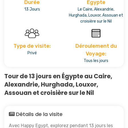
Durée
Égypte
13 Jours
Le Caire, Alexandrie,
Hurghada, Louxor, Assouan et
croisière sur le Nil
Type de visite:
Déroulement du
Privé
Voyage:
Tous les jours
Tour de 13 jours en Égypte au Caire,
Alexandrie, Hurghada, Louxor,
Assouan et croisière sur le Nil
Détails de la visite
Avec Happy Egypt, explorez pendant 13 jours les